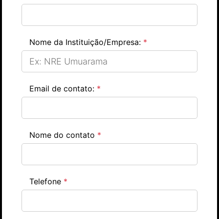
Nome da Instituição/Empresa:
*
Email de contato:
*
Nome do contato
*
Telefone
*