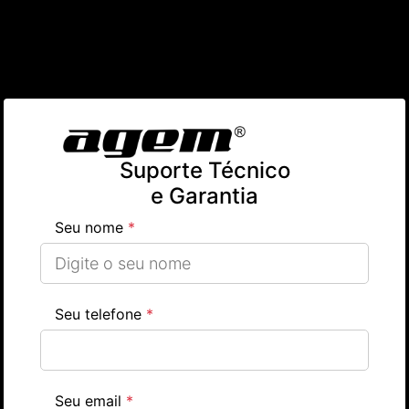
Suporte Técnico
e Garantia
Seu nome
*
Seu telefone
*
Seu email
*