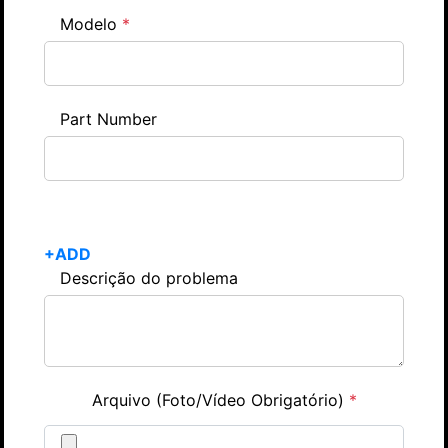
Modelo
*
Part Number
+ADD
Descrição do problema
Arquivo (Foto/Vídeo Obrigatório)
*